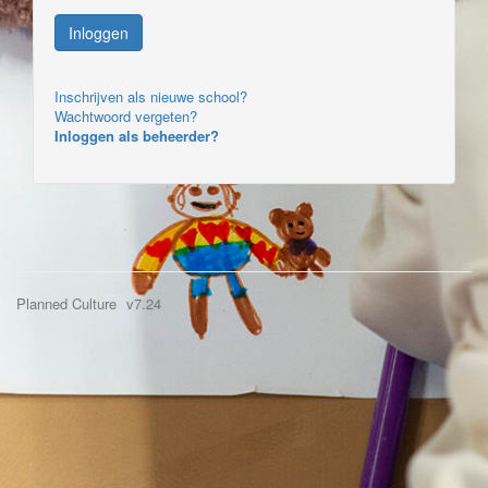
Inschrijven als nieuwe school?
Wachtwoord vergeten?
Inloggen als beheerder?
Planned Culture
v7.24