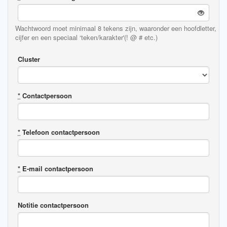
Wachtwoord moet minimaal 8 tekens zijn, waaronder een hoofdletter,
cijfer en een speciaal ‘teken/karakter'(! @ # etc.)
Cluster
*
Contactpersoon
*
Telefoon contactpersoon
*
E-mail contactpersoon
Notitie contactpersoon