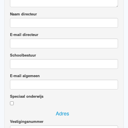
Naam directeur
E-mail directeur
Schoolbestuur
E-mail algemeen
Speciaal onderwijs
Adres
Vestigingsnummer