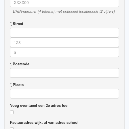
BRIN-nummer (4 tekens) met optioneel locatiecode (2 cijfers)
*
Straat
*
Postcode
*
Plaats
Voeg eventueel een 2e adres toe
Factuuradres wijkt af van adres school